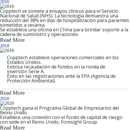
2016
Copptech se somete a ensayos clínicos para el Servicio
Nacional de Salud (NHS). La tecnología demuestra una
reducción del 38% en días de hospitalización
para pacientes
sometidos a cesárea.
Se establece una
oficina en China
para brindar soporte a la
cadena de suministro y operaciones.
Read More
2018
Copptech establece operaciones comerciales en los
Estados Unidos.
Exitosa recaudación de fondos en la ronda de
inversión
Serie A
.
Éxito en las registraciones ante la
EPA
(Agencia de
Protección Ambiental).
Read More
2020
Copptech
gana el Programa Global de Empresarios del
Reino Unido
.
Establece una conexión con el fondo de capital de riesgo
con sede en el Reino Unido,
Foresight Group
.
Read More