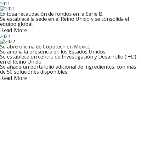
2021
Exitosa recaudación de fondos en la Serie B.
Se establece la sede en el Reino Unido y se consolida el
equipo global.
Read More
2022
Se abre oficina de Copptech
en México
.
Se amplía la presencia en los Estados Unidos.
Se establece un
centro de Investigación y Desarrollo (I+D)
en el Reino Unido.
Se añade un portafolio adicional de ingredientes, con más
de
50 soluciones disponibles
.
Read More