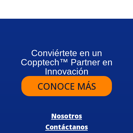
Conviértete en un
Copptech™ Partner en
Innovación
CONOCE MÁS
Nosotros
Contáctanos