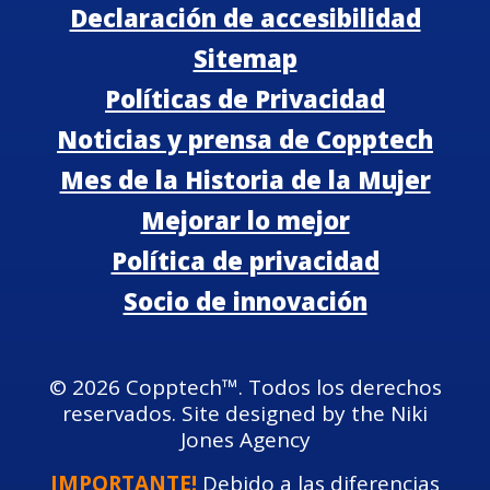
Declaración de accesibilidad
Sitemap
Políticas de Privacidad
Noticias y prensa de Copptech
Mes de la Historia de la Mujer
Mejorar lo mejor
Política de privacidad
Socio de innovación
©
2026
Copptech™. Todos los derechos
reservados. Site designed by the Niki
Jones Agency
IMPORTANTE!
Debido a las diferencias