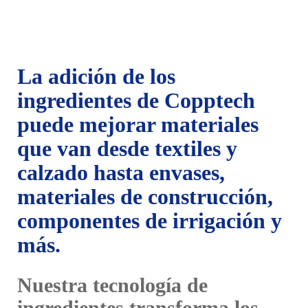
La adición de los
ingredientes de Copptech
puede mejorar materiales
que van desde textiles y
calzado hasta envases,
materiales de construcción,
componentes de irrigación y
más.
Nuestra tecnología de
ingredientes transforma los