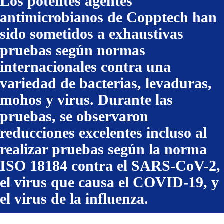
Los potentes agentes
antimicrobianos de Copptech han
sido sometidos a exhaustivas
pruebas según normas
internacionales contra una
variedad de bacterias, levaduras,
mohos y virus. Durante las
pruebas, se observaron
reducciones excelentes incluso al
realizar pruebas según la norma
ISO 18184 contra el SARS-CoV-2,
el virus que causa el COVID-19, y
el virus de la influenza.