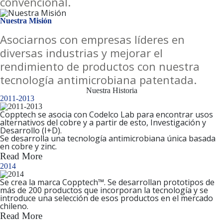
convencional.
Nuestra Misión
Asociarnos con empresas líderes en
diversas industrias y mejorar el
rendimiento de productos con nuestra
tecnología antimicrobiana patentada.
Nuestra Historia
2011-2013​
Copptech se asocia con Codelco Lab para encontrar usos
alternativos del cobre y a partir de esto, Investigación y
Desarrollo (I+D).
Se desarrolla una tecnología antimicrobiana única basada
en cobre y zinc.
Read More
2014
Se crea la marca
Copptech™
. Se desarrollan prototipos de
más de 200 productos que incorporan la tecnología y se
introduce una selección de esos productos en el mercado
chileno.
Read More